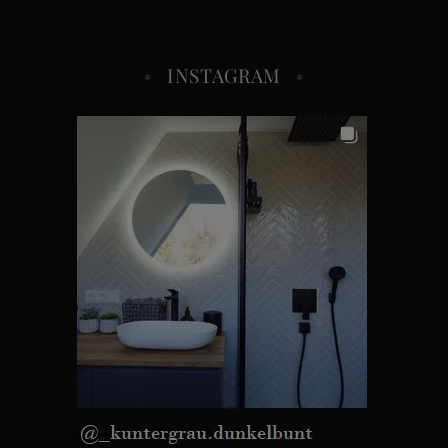
INSTAGRAM