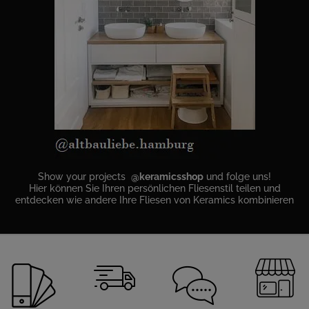
Show your projects
@keramicsshop
und folge uns!
Hier können Sie Ihren persönlichen Fliesenstil teilen und
entdecken wie andere Ihre Fliesen von Keramics kombinieren