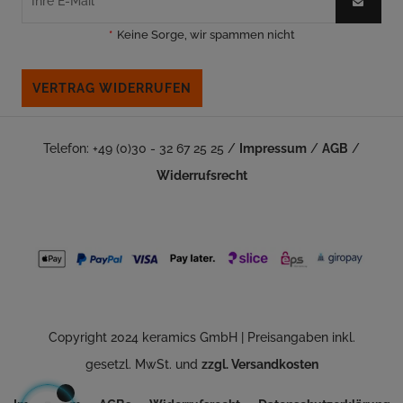
*
Keine Sorge, wir spammen nicht
VERTRAG WIDERRUFEN
Telefon: +49 (0)30 - 32 67 25 25 /
Impressum
/
AGB
/
Widerrufsrecht
Copyright 2024 keramics GmbH | Preisangaben inkl.
gesetzl. MwSt. und
zzgl. Versandkosten