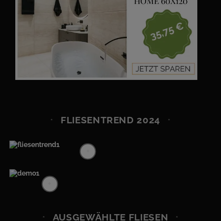
FLIESENTREND 2024
+
+
AUSGEWÄHLTE FLIESEN