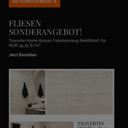
SO FUNKTIONIERT'S
FLIESEN
SONDERANGEBOT!
Travertin Home 60x120 Feinsteinzeug Rektifiziert für
NUR 35,75 €/m²
Jetzt Bestellen