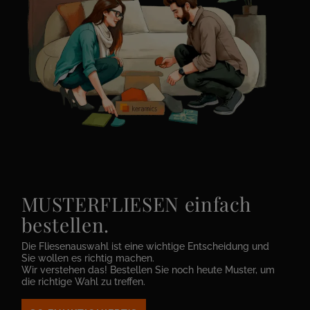
MUSTERFLIESEN einfach
bestellen.
Die Fliesenauswahl ist eine wichtige Entscheidung und
Sie wollen es richtig machen.
Wir verstehen das! Bestellen Sie noch heute Muster, um
die richtige Wahl zu treffen.