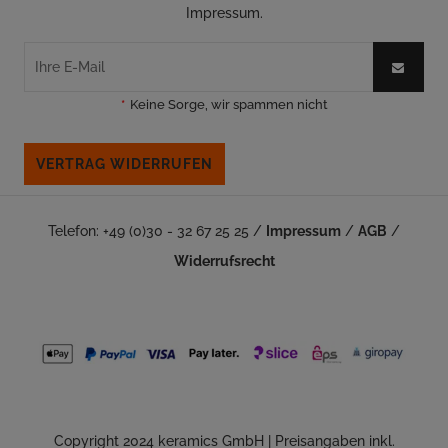
Impressum.
*
Keine Sorge, wir spammen nicht
VERTRAG WIDERRUFEN
Telefon: +49 (0)30 - 32 67 25 25 /
Impressum
/
AGB
/
Widerrufsrecht
Copyright 2024 keramics GmbH | Preisangaben inkl.