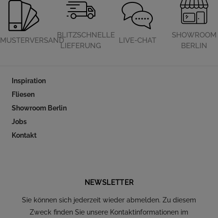
BLITZSCHNELLE
SHOWROOM
MUSTERVERSAND
LIVE-CHAT
LIEFERUNG
BERLIN
Inspiration
Fliesen
Showroom Berlin
Jobs
Kontakt
Folgen Sie uns auf Social Media
NEWSLETTER
Sie können sich jederzeit wieder abmelden. Zu diesem
Zweck finden Sie unsere Kontaktinformationen im