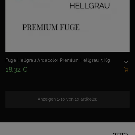
Fuge Hellgrau Ardacolor Premium Hellgrau 5 Kg
18,32 €
Anzeigen 1-10 von 10 artikel(s)