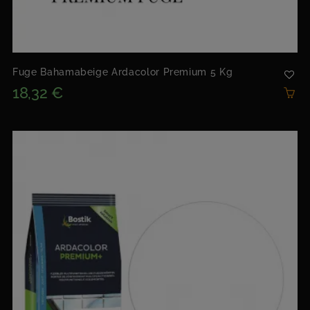
Fuge Bahamabeige Ardacolor Premium 5 Kg
18,32 €