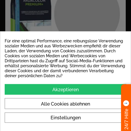
Für eine optimal Performance, eine reibungslose Verwendung
sozialer Medien und aus Werbezwecken empfiehlt dir dieser
Laden, der Verwendung von Cookies zuzustimmen. Durch
Cookies von sozialen Medien und Werbecookies von
Drittparteien hast du Zugriff auf Social-Media-Funktionen und
erhältst personalisierte Werbung. Stimmst du der Verwendung
dieser Cookies und der damit verbundenen Verarbeitung
deiner persönlichen Daten zu?
Akzeptieren
Alle Cookies ablehnen
Fuge Silbergrau Ardacolor Premium 5 Kg
24/7 Hilfe
Einstellungen
18,32 €