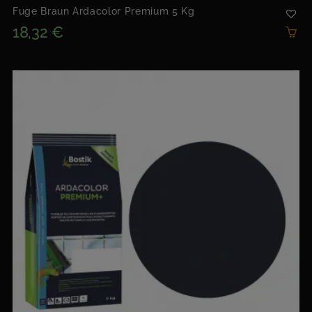
Fuge Braun Ardacolor Premium 5 Kg
18,32 €