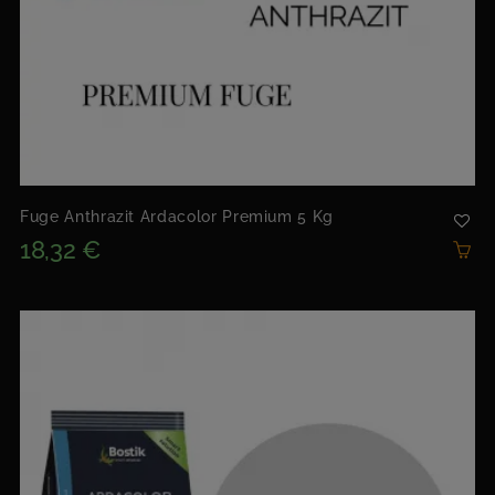
Fuge Anthrazit Ardacolor Premium 5 Kg
18,32 €