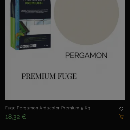
Fuge Pergamon Ardacolor Premium 5 Kg
18,32 €