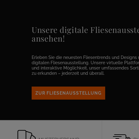
Unsere digitale Fliesenausste
ansehen!
Erleben Sie die neuesten Fliesentrends und Designs 
digitalen Fliesenausstellung. Unsere virtuelle Plattfor
und interaktive Möglichkeit, unser umfassendes Sor
zu erkunden – jederzeit und überall.
ZUR FLIESENAUSSTELLUNG