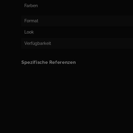
Farben
Format
Look
Verfügbarkeit
Spezifische Referenzen