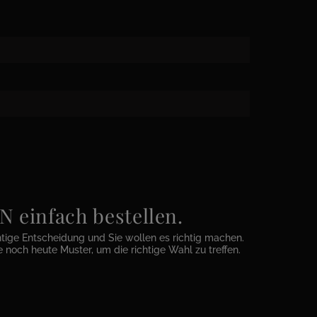
einfach bestellen.
htige Entscheidung und Sie wollen es richtig machen.
e noch heute Muster, um die richtige Wahl zu treffen.