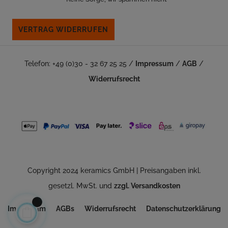
VERTRAG WIDERRUFEN
Telefon: +49 (0)30 - 32 67 25 25 /
Impressum
/
AGB
/
Widerrufsrecht
Copyright 2024 keramics GmbH | Preisangaben inkl.
gesetzl. MwSt. und
zzgl. Versandkosten
Impressum
AGBs
Widerrufsrecht
Datenschutzerklärung