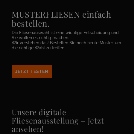
MUSTERFLIESEN einfach
bestellen.
Die Fliesenauswahl ist eine wichtige Entscheidung und
Sie wollen es richtig machen.
Wir verstehen das! Bestellen Sie noch heute Muster, um
die richtige Wahl zu treffen.
JETZT TESTEN
Unsere digitale
Fliesenausstellung – Jetzt
ansehen!