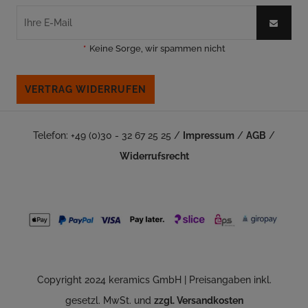
*
Keine Sorge, wir spammen nicht
VERTRAG WIDERRUFEN
Telefon: +49 (0)30 - 32 67 25 25 /
Impressum
/
AGB
/
Widerrufsrecht
Copyright 2024 keramics GmbH | Preisangaben inkl.
gesetzl. MwSt. und
zzgl. Versandkosten