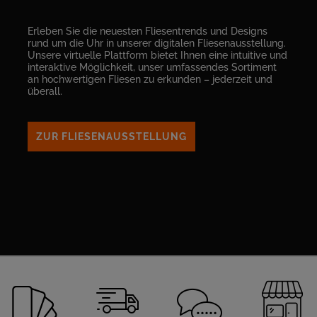
Erleben Sie die neuesten Fliesentrends und Designs
rund um die Uhr in unserer digitalen Fliesenausstellung.
Unsere virtuelle Plattform bietet Ihnen eine intuitive und
interaktive Möglichkeit, unser umfassendes Sortiment
an hochwertigen Fliesen zu erkunden – jederzeit und
überall.
ZUR FLIESENAUSSTELLUNG