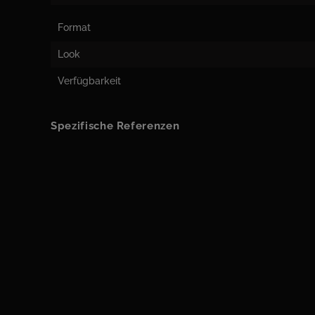
Format
Look
Verfügbarkeit
Spezifische Referenzen