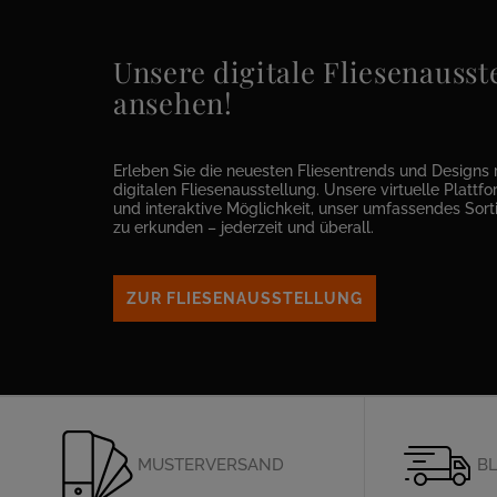
Unsere digitale Fliesenausste
ansehen!
Erleben Sie die neuesten Fliesentrends und Designs 
digitalen Fliesenausstellung. Unsere virtuelle Plattfor
und interaktive Möglichkeit, unser umfassendes Sor
zu erkunden – jederzeit und überall.
ZUR FLIESENAUSSTELLUNG
MUSTERVERSAND
BL