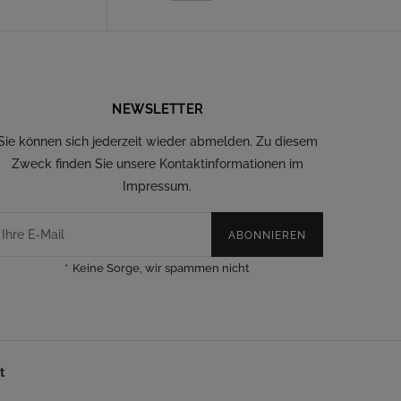
NEWSLETTER
Sie können sich jederzeit wieder abmelden. Zu diesem
Zweck finden Sie unsere Kontaktinformationen im
Impressum.
ABONNIEREN
*
Keine Sorge, wir spammen nicht
t