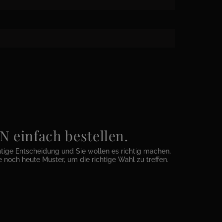
einfach bestellen.
htige Entscheidung und Sie wollen es richtig machen.
e noch heute Muster, um die richtige Wahl zu treffen.