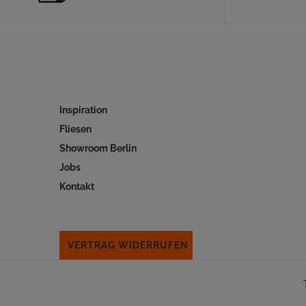
Inspiration
Fliesen
Showroom Berlin
Jobs
Kontakt
VERTRAG WIDERRUFEN