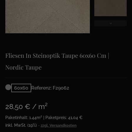
Fliesen In Steinoptik Taupe 60x60 Cm |
Nordic Taupe
60x60
Referenz: F29062
28,50 € / m²
Paketinhalt: 1.44m² | Paketpreis: 41,04 €
inkl. MwSt. (19%)
zzgl. Versandkosten