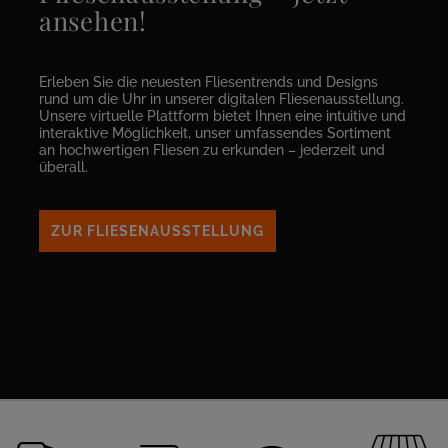
ansehen!
Erleben Sie die neuesten Fliesentrends und Designs
rund um die Uhr in unserer digitalen Fliesenausstellung.
Unsere virtuelle Plattform bietet Ihnen eine intuitive und
interaktive Möglichkeit, unser umfassendes Sortiment
an hochwertigen Fliesen zu erkunden – jederzeit und
überall.
ZUR FLIESENAUSSTELLUNG