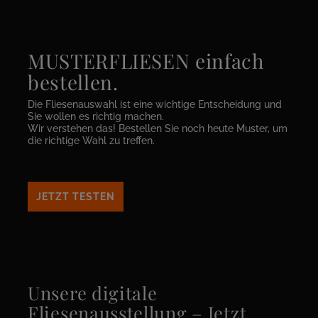
MUSTERFLIESEN einfach
bestellen.
Die Fliesenauswahl ist eine wichtige Entscheidung und
Sie wollen es richtig machen.
Wir verstehen das! Bestellen Sie noch heute Muster, um
die richtige Wahl zu treffen.
JETZT TESTEN
Unsere digitale
Fliesenausstellung – Jetzt