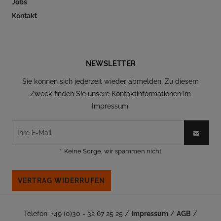
Jobs
Kontakt
Folgen Sie uns auf Social Media
NEWSLETTER
Sie können sich jederzeit wieder abmelden. Zu diesem
Zweck finden Sie unsere Kontaktinformationen im
Impressum.
*
Keine Sorge, wir spammen nicht
VERTRAG WIDERRUFEN
Telefon: +49 (0)30 - 32 67 25 25 /
Impressum
/
AGB
/