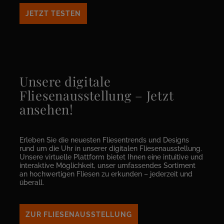
JETZT TESTEN
Unsere digitale
Fliesenausstellung – Jetzt
ansehen!
Erleben Sie die neuesten Fliesentrends und Designs
rund um die Uhr in unserer digitalen Fliesenausstellung.
Unsere virtuelle Plattform bietet Ihnen eine intuitive und
interaktive Möglichkeit, unser umfassendes Sortiment
an hochwertigen Fliesen zu erkunden – jederzeit und
überall.
ZUR FLIESENAUSSTELLUNG