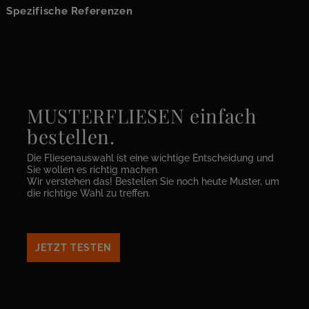
Spezifische Referenzen
MUSTERFLIESEN einfach
bestellen.
Die Fliesenauswahl ist eine wichtige Entscheidung und
Sie wollen es richtig machen.
Wir verstehen das! Bestellen Sie noch heute Muster, um
die richtige Wahl zu treffen.
JETZT TESTEN