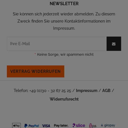
NEWSLETTER
Sie können sich jederzeit wieder abmelden. Zu diesem
Zweck finden Sie unsere Kontaktinformationen im
Impressum.
*
Keine Sorge, wir spammen nicht
VERTRAG WIDERRUFEN
Telefon: +49 (0)30 - 32 67 25 25 /
Impressum
/
AGB
/
Widerrufsrecht