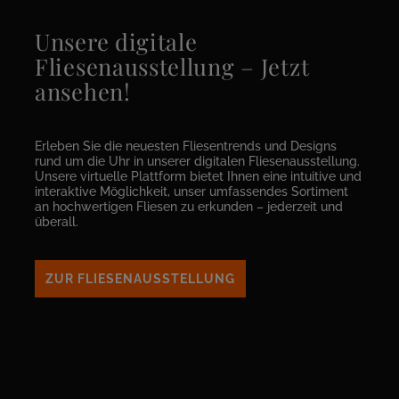
Unsere digitale
Fliesenausstellung – Jetzt
ansehen!
Erleben Sie die neuesten Fliesentrends und Designs
rund um die Uhr in unserer digitalen Fliesenausstellung.
Unsere virtuelle Plattform bietet Ihnen eine intuitive und
interaktive Möglichkeit, unser umfassendes Sortiment
an hochwertigen Fliesen zu erkunden – jederzeit und
überall.
ZUR FLIESENAUSSTELLUNG