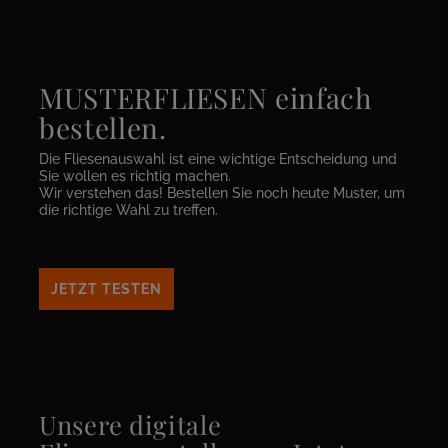
MUSTERFLIESEN einfach
bestellen.
Die Fliesenauswahl ist eine wichtige Entscheidung und
Sie wollen es richtig machen.
Wir verstehen das! Bestellen Sie noch heute Muster, um
die richtige Wahl zu treffen.
JETZT TESTEN
Unsere digitale