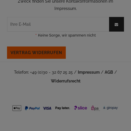
Zweck finden Sie unsere Kontaktinformationen im
Impressum.
*
Keine Sorge, wir spammen nicht
VERTRAG WIDERRUFEN
Telefon: +49 (0)30 - 32 67 25 25 /
Impressum
/
AGB
/
Widerrufsrecht