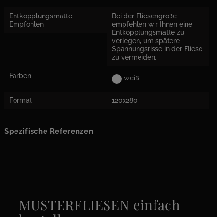
Entkopplungsmatte
Bei der Fliesengröße
Empfohlen
empfehlen wir Ihnen eine
Entkopplungsmatte zu
verlegen, um spätere
Spannungsrisse in der Fliese
zu vermeiden.
Farben
weiß
Format
120x280
Spezifische Referenzen
MUSTERFLIESEN einfach