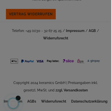
VERTRAG WIDERRUFEN
Telefon: +49 (0)30 - 32 67 25 25 /
Impressum
/
AGB
/
Widerrufsrecht
Copyright 2024 keramics GmbH | Preisangaben inkl.
gesetzl. MwSt. und
zzgl. Versandkosten
Impressum
AGBs
Widerrufsrecht
Datenschutzerklärung