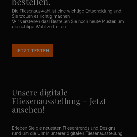
bestellen.
Die Fliesenauswahl ist eine wichtige Entscheidung und
Sie wollen es richtig machen.
Wir verstehen das! Bestellen Sie noch heute Muster, um
die richtige Wahl zu treffen.
JETZT TESTEN
Unsere digitale
Fliesenausstellung – Jetzt
ansehen!
Erleben Sie die neuesten Fliesentrends und Designs
rund um die Uhr in unserer digitalen Fliesenausstellung.