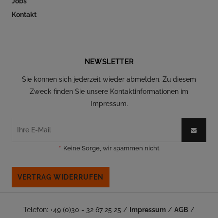
Jobs
Kontakt
Folgen Sie uns auf Social Media
NEWSLETTER
Sie können sich jederzeit wieder abmelden. Zu diesem
Zweck finden Sie unsere Kontaktinformationen im
Impressum.
*
Keine Sorge, wir spammen nicht
VERTRAG WIDERRUFEN
Telefon: +49 (0)30 - 32 67 25 25 /
Impressum
/
AGB
/