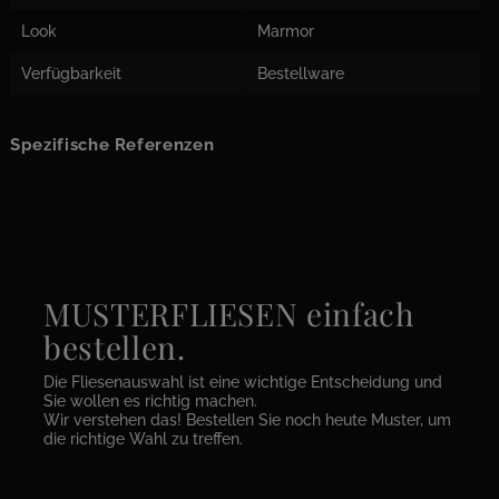
Look
Marmor
Verfügbarkeit
Bestellware
Spezifische Referenzen
MUSTERFLIESEN einfach
bestellen.
Die Fliesenauswahl ist eine wichtige Entscheidung und
Sie wollen es richtig machen.
Wir verstehen das! Bestellen Sie noch heute Muster, um
die richtige Wahl zu treffen.