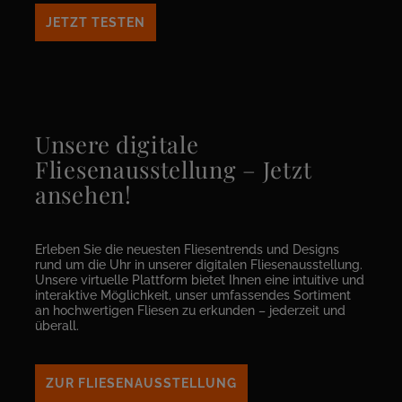
JETZT TESTEN
Unsere digitale
Fliesenausstellung – Jetzt
ansehen!
Erleben Sie die neuesten Fliesentrends und Designs
rund um die Uhr in unserer digitalen Fliesenausstellung.
Unsere virtuelle Plattform bietet Ihnen eine intuitive und
interaktive Möglichkeit, unser umfassendes Sortiment
an hochwertigen Fliesen zu erkunden – jederzeit und
überall.
ZUR FLIESENAUSSTELLUNG