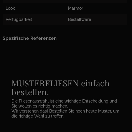
Look
Marmor
Verfügbarkeit
Bestellware
Spezifische Referenzen
MUSTERFLIESEN einfach
bestellen.
Die Fliesenauswahl ist eine wichtige Entscheidung und
Sie wollen es richtig machen.
Wir verstehen das! Bestellen Sie noch heute Muster, um
die richtige Wahl zu treffen.