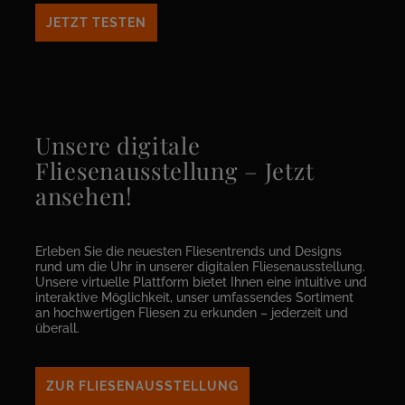
JETZT TESTEN
Unsere digitale
Fliesenausstellung – Jetzt
ansehen!
Erleben Sie die neuesten Fliesentrends und Designs
rund um die Uhr in unserer digitalen Fliesenausstellung.
Unsere virtuelle Plattform bietet Ihnen eine intuitive und
interaktive Möglichkeit, unser umfassendes Sortiment
an hochwertigen Fliesen zu erkunden – jederzeit und
überall.
ZUR FLIESENAUSSTELLUNG