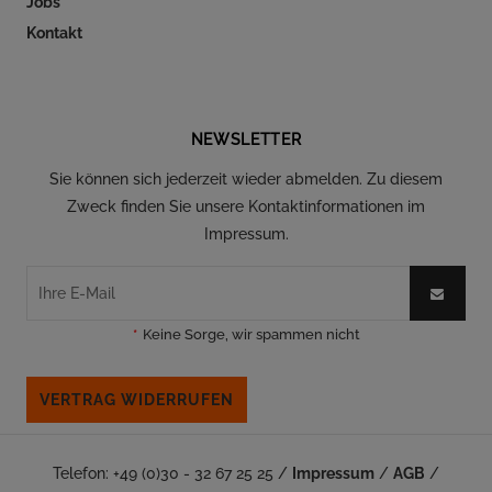
Jobs
Kontakt
Folgen Sie uns auf Social Media
NEWSLETTER
Sie können sich jederzeit wieder abmelden. Zu diesem
Zweck finden Sie unsere Kontaktinformationen im
Impressum.
*
Keine Sorge, wir spammen nicht
VERTRAG WIDERRUFEN
Telefon: +49 (0)30 - 32 67 25 25 /
Impressum
/
AGB
/