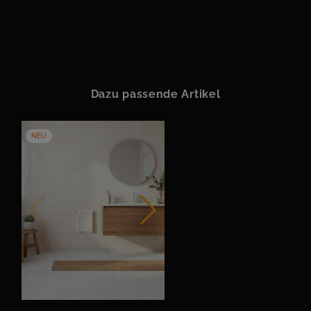
Dazu passende Artikel
NEU