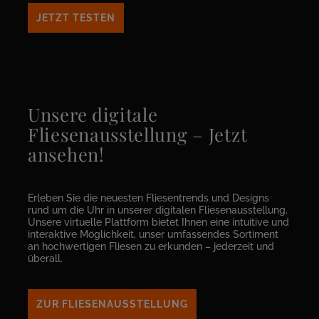
JETZT TESTEN
Unsere digitale
Fliesenausstellung – Jetzt
ansehen!
Erleben Sie die neuesten Fliesentrends und Designs
rund um die Uhr in unserer digitalen Fliesenausstellung.
Unsere virtuelle Plattform bietet Ihnen eine intuitive und
interaktive Möglichkeit, unser umfassendes Sortiment
an hochwertigen Fliesen zu erkunden – jederzeit und
überall.
ZUR FLIESENAUSSTELLUNG