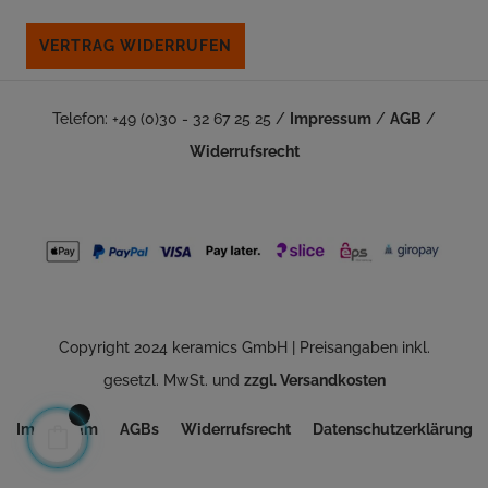
VERTRAG WIDERRUFEN
Telefon: +49 (0)30 - 32 67 25 25 /
Impressum
/
AGB
/
Widerrufsrecht
Copyright 2024 keramics GmbH | Preisangaben inkl.
gesetzl. MwSt. und
zzgl. Versandkosten
Impressum
AGBs
Widerrufsrecht
Datenschutzerklärung