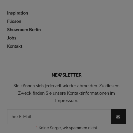
Inspiration
Fliesen
Showroom Berlin
Jobs
Kontakt
Folgen Sie uns auf Social Media
NEWSLETTER
Sie können sich jederzeit wieder abmelden. Zu diesem
Zweck finden Sie unsere Kontaktinformationen im
Impressum.
*
Keine Sorge, wir spammen nicht