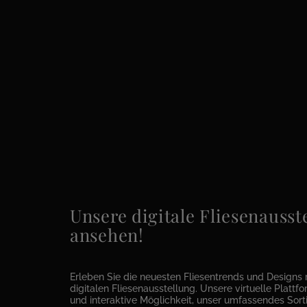
Unsere digitale Fliesenausste
ansehen!
Erleben Sie die neuesten Fliesentrends und Designs 
digitalen Fliesenausstellung. Unsere virtuelle Plattfor
und interaktive Möglichkeit, unser umfassendes Sor