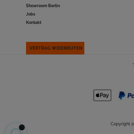
Showroom Berlin
Jobs
Kontakt
VERTRAG WIDERRUFEN
Copyright 2