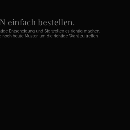
einfach bestellen.
htige Entscheidung und Sie wollen es richtig machen.
e noch heute Muster, um die richtige Wahl zu treffen.