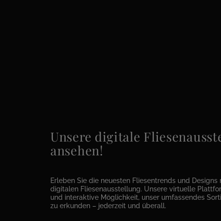
Unsere digitale Fliesenausste
ansehen!
Erleben Sie die neuesten Fliesentrends und Designs 
digitalen Fliesenausstellung. Unsere virtuelle Plattfor
und interaktive Möglichkeit, unser umfassendes Sor
zu erkunden – jederzeit und überall.