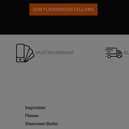
ZUR FLIESENAUSSTELLUNG
MUSTERVERSAND
BL
Inspiration
Fliesen
Showroom Berlin