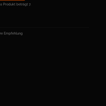
s Produkt beträgt 7.
ere Empfehlung