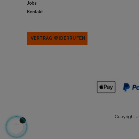
Jobs
Kontakt
VERTRAG WIDERRUFEN
Copyright 2