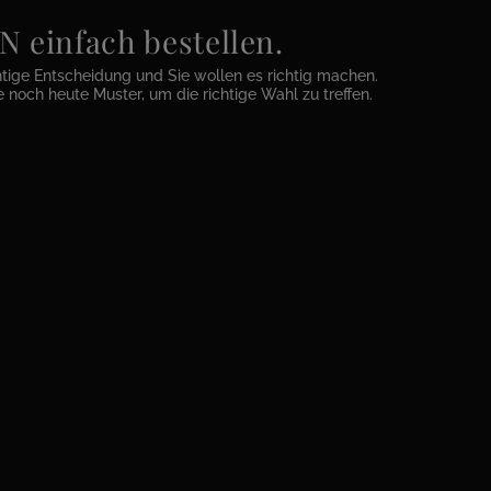
einfach bestellen.
htige Entscheidung und Sie wollen es richtig machen.
e noch heute Muster, um die richtige Wahl zu treffen.