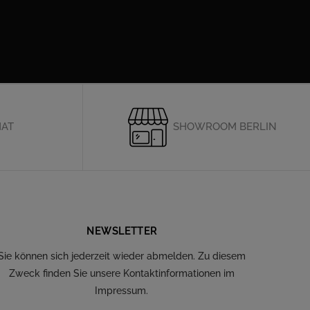
HAT
SHOWROOM BERLIN
NEWSLETTER
Sie können sich jederzeit wieder abmelden. Zu diesem
Zweck finden Sie unsere Kontaktinformationen im
Impressum.