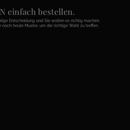
einfach bestellen.
htige Entscheidung und Sie wollen es richtig machen.
e noch heute Muster, um die richtige Wahl zu treffen.