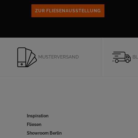
ZUR FLIESENAUSSTELLUNG
MUSTERVERSAND
BL
Inspiration
Fliesen
Showroom Berlin