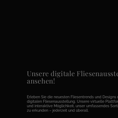
Unsere digitale Fliesenausste
ansehen!
Erleben Sie die neuesten Fliesentrends und Designs 
digitalen Fliesenausstellung. Unsere virtuelle Plattfor
und interaktive Möglichkeit, unser umfassendes Sor
zu erkunden – jederzeit und überall.