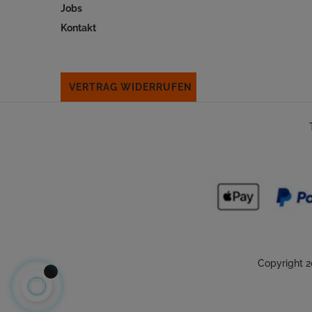
Jobs
Kontakt
VERTRAG WIDERRUFEN
Copyright 2