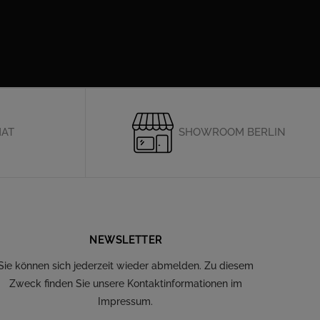
HAT
SHOWROOM BERLIN
NEWSLETTER
Sie können sich jederzeit wieder abmelden. Zu diesem
Zweck finden Sie unsere Kontaktinformationen im
Impressum.