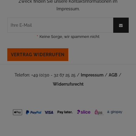
Zweck finden Sie unsere Kontaktinformationen im
Impressum.
*
Keine Sorge, wir spammen nicht
VERTRAG WIDERRUFEN
Telefon: +49 (0)30 - 32 67 25 25 /
Impressum
/
AGB
/
Widerrufsrecht