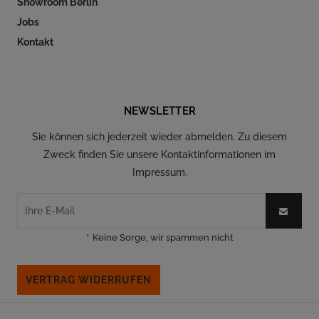
Showroom Berlin
Jobs
Kontakt
Folgen Sie uns auf Social Media
NEWSLETTER
Sie können sich jederzeit wieder abmelden. Zu diesem
Zweck finden Sie unsere Kontaktinformationen im
Impressum.
*
Keine Sorge, wir spammen nicht
VERTRAG WIDERRUFEN