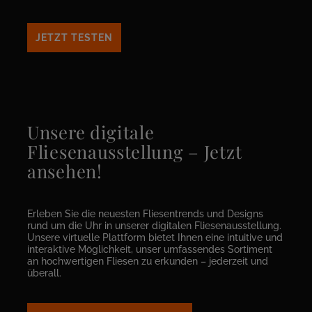
JETZT TESTEN
Unsere digitale
Fliesenausstellung – Jetzt
ansehen!
Erleben Sie die neuesten Fliesentrends und Designs
rund um die Uhr in unserer digitalen Fliesenausstellung.
Unsere virtuelle Plattform bietet Ihnen eine intuitive und
interaktive Möglichkeit, unser umfassendes Sortiment
an hochwertigen Fliesen zu erkunden – jederzeit und
überall.