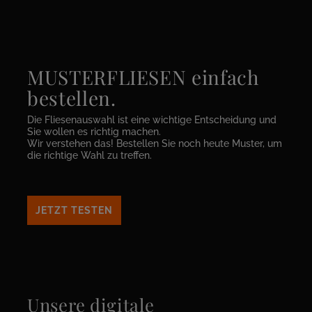
MUSTERFLIESEN einfach
bestellen.
Die Fliesenauswahl ist eine wichtige Entscheidung und
Sie wollen es richtig machen.
Wir verstehen das! Bestellen Sie noch heute Muster, um
die richtige Wahl zu treffen.
JETZT TESTEN
Unsere digitale