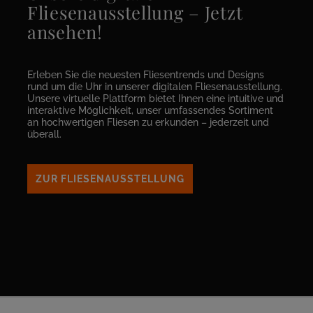
Fliesenausstellung – Jetzt
ansehen!
Erleben Sie die neuesten Fliesentrends und Designs
rund um die Uhr in unserer digitalen Fliesenausstellung.
Unsere virtuelle Plattform bietet Ihnen eine intuitive und
interaktive Möglichkeit, unser umfassendes Sortiment
an hochwertigen Fliesen zu erkunden – jederzeit und
überall.
ZUR FLIESENAUSSTELLUNG