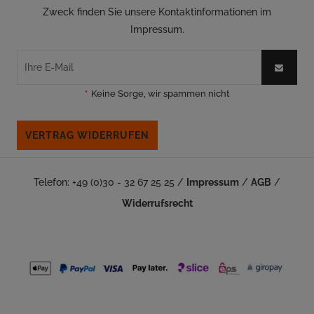
Zweck finden Sie unsere Kontaktinformationen im
Impressum.
*
Keine Sorge, wir spammen nicht
VERTRAG WIDERRUFEN
Telefon: +49 (0)30 - 32 67 25 25 /
Impressum
/
AGB
/
Widerrufsrecht