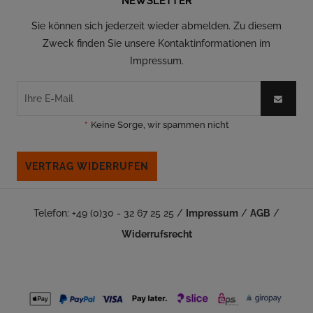
NEWSLETTER
Sie können sich jederzeit wieder abmelden. Zu diesem
Zweck finden Sie unsere Kontaktinformationen im
Impressum.
*
Keine Sorge, wir spammen nicht
VERTRAG WIDERRUFEN
Telefon: +49 (0)30 - 32 67 25 25 /
Impressum
/
AGB
/
Widerrufsrecht