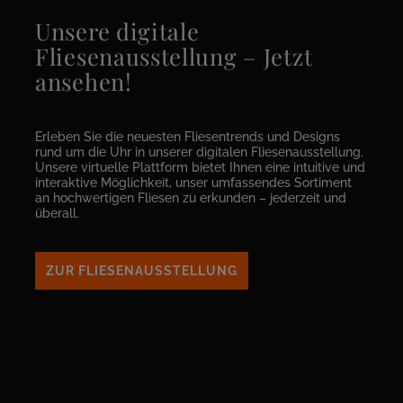
Unsere digitale
Fliesenausstellung – Jetzt
ansehen!
Erleben Sie die neuesten Fliesentrends und Designs
rund um die Uhr in unserer digitalen Fliesenausstellung.
Unsere virtuelle Plattform bietet Ihnen eine intuitive und
interaktive Möglichkeit, unser umfassendes Sortiment
an hochwertigen Fliesen zu erkunden – jederzeit und
überall.
ZUR FLIESENAUSSTELLUNG