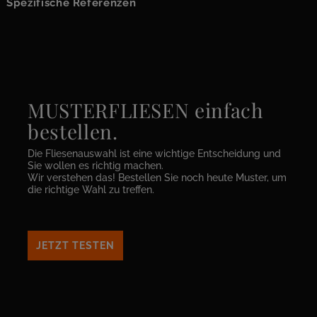
Spezifische Referenzen
MUSTERFLIESEN einfach
bestellen.
Die Fliesenauswahl ist eine wichtige Entscheidung und
Sie wollen es richtig machen.
Wir verstehen das! Bestellen Sie noch heute Muster, um
die richtige Wahl zu treffen.
JETZT TESTEN