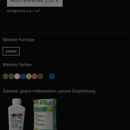
MUSTERPROBE
3,50 €
entspricht 0.5 / m²
Weitere Formate
10x10
Weitere Farben
Zubehör gleich mitbestellen, unsere Empfehlung