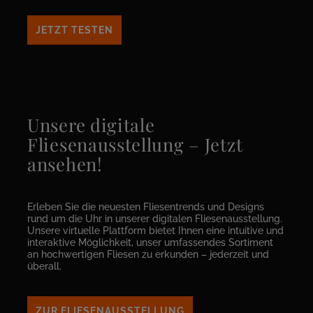
JETZT TESTEN
Unsere digitale
Fliesenausstellung – Jetzt
ansehen!
Erleben Sie die neuesten Fliesentrends und Designs
rund um die Uhr in unserer digitalen Fliesenausstellung.
Unsere virtuelle Plattform bietet Ihnen eine intuitive und
interaktive Möglichkeit, unser umfassendes Sortiment
an hochwertigen Fliesen zu erkunden – jederzeit und
überall.
ZUR FLIESENAUSSTELLUNG