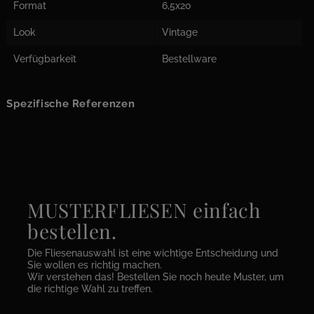
Format
6,5x20
Look
Vintage
Verfügbarkeit
Bestellware
Spezifische Referenzen
MUSTERFLIESEN einfach
bestellen.
Die Fliesenauswahl ist eine wichtige Entscheidung und
Sie wollen es richtig machen.
Wir verstehen das! Bestellen Sie noch heute Muster, um
die richtige Wahl zu treffen.