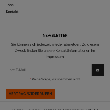
Jobs
Kontakt
Folgen Sie uns auf Social Media
NEWSLETTER
Sie können sich jederzeit wieder abmelden. Zu diesem
Zweck finden Sie unsere Kontaktinformationen im
Impressum.
*
Keine Sorge, wir spammen nicht
VERTRAG WIDERRUFEN