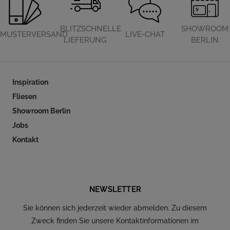
BLITZSCHNELLE
SHOWROOM
MUSTERVERSAND
LIVE-CHAT
LIEFERUNG
BERLIN
Inspiration
Fliesen
Showroom Berlin
Jobs
Kontakt
Folgen Sie uns auf Social Media
NEWSLETTER
Sie können sich jederzeit wieder abmelden. Zu diesem
Zweck finden Sie unsere Kontaktinformationen im