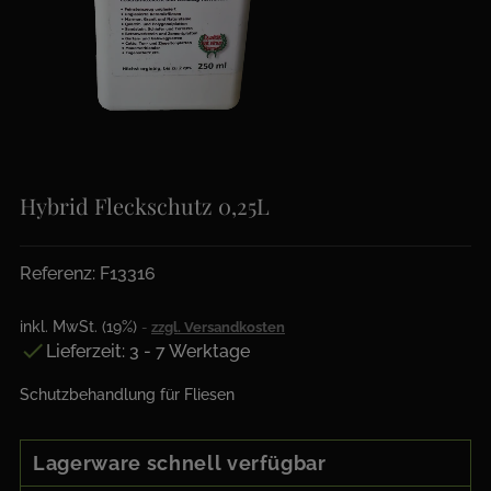
Hybrid Fleckschutz 0,25L
Referenz: F13316
inkl. MwSt. (19%)
zzgl. Versandkosten

Lieferzeit: 3 - 7 Werktage
Schutzbehandlung für Fliesen
Lagerware schnell verfügbar