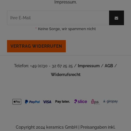
Impressum.
*
Keine Sorge, wir spammen nicht
VERTRAG WIDERRUFEN
Telefon: +49 (0)30 - 32 67 25 25 /
Impressum
/
AGB
/
Widerrufsrecht
Copyright 2024 keramics GmbH | Preisangaben inkl.