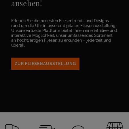
ansehen!
Erleben Sie die neuesten Fliesentrends und Designs
rund um die Uhr in unserer digitalen Fliesenausstellung.
Unsere virtuelle Plattform bietet Ihnen eine intuitive und
interaktive Möglichkeit, unser umfassendes Sortiment
an hochwertigen Fliesen zu erkunden – jederzeit und
überall.
ZUR FLIESENAUSSTELLUNG