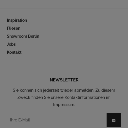
Inspiration
Fliesen
Showroom Berlin
Jobs
Kontakt
Folgen Sie uns auf Social Media
NEWSLETTER
Sie können sich jederzeit wieder abmelden. Zu diesem
Zweck finden Sie unsere Kontaktinformationen im
Impressum.