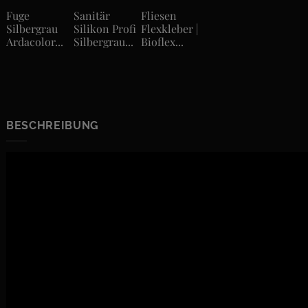
Fuge
Sanitär
Fliesen
Silbergrau
Silikon Profi
Flexkleber |
Ardacolor...
Silbergrau...
Bioflex...
BESCHREIBUNG