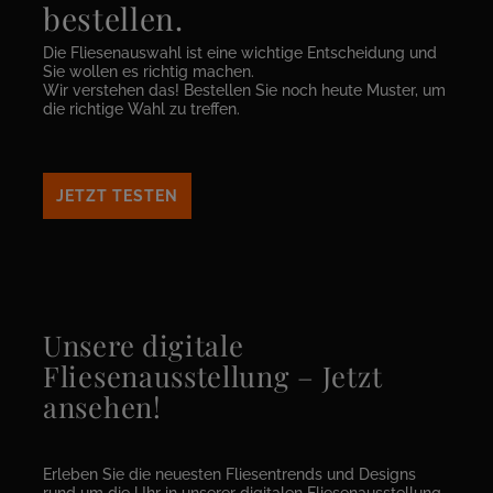
bestellen.
Die Fliesenauswahl ist eine wichtige Entscheidung und
Sie wollen es richtig machen.
Wir verstehen das! Bestellen Sie noch heute Muster, um
die richtige Wahl zu treffen.
JETZT TESTEN
Unsere digitale
Fliesenausstellung – Jetzt
ansehen!
Erleben Sie die neuesten Fliesentrends und Designs