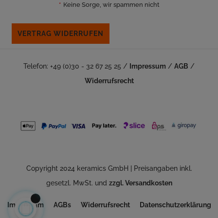
*
Keine Sorge, wir spammen nicht
VERTRAG WIDERRUFEN
Telefon: +49 (0)30 - 32 67 25 25 /
Impressum
/
AGB
/
Widerrufsrecht
Copyright 2024 keramics GmbH | Preisangaben inkl.
gesetzl. MwSt. und
zzgl. Versandkosten
Impressum
AGBs
Widerrufsrecht
Datenschutzerklärung