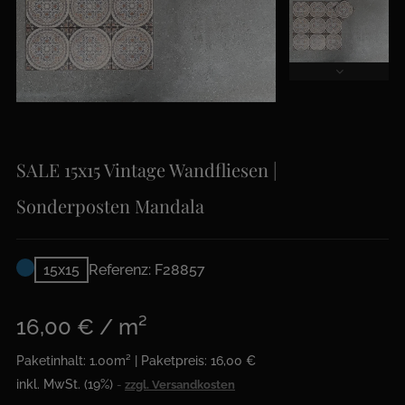
SALE 15x15 Vintage Wandfliesen |
Sonderposten Mandala
15x15
Referenz: F28857
16,00 € / m²
Paketinhalt: 1.00m² | Paketpreis: 16,00 €
inkl. MwSt. (19%)
zzgl. Versandkosten