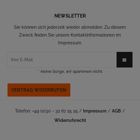
NEWSLETTER
Sie können sich jederzeit wieder abmelden. Zu diesem
Zweck finden Sie unsere Kontaktinformationen im
Impressum.
*
Keine Sorge, wir spammen nicht
VERTRAG WIDERRUFEN
Telefon: +49 (0)30 - 32 67 25 25 /
Impressum
/
AGB
/
Widerrufsrecht