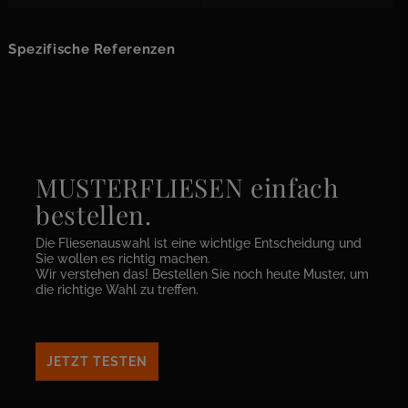
Spezifische Referenzen
MUSTERFLIESEN einfach
bestellen.
Die Fliesenauswahl ist eine wichtige Entscheidung und
Sie wollen es richtig machen.
Wir verstehen das! Bestellen Sie noch heute Muster, um
die richtige Wahl zu treffen.
JETZT TESTEN