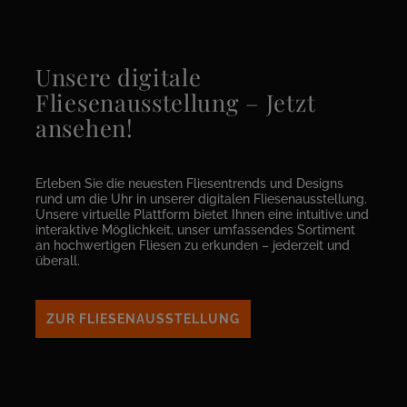
Unsere digitale
Fliesenausstellung – Jetzt
ansehen!
Erleben Sie die neuesten Fliesentrends und Designs
rund um die Uhr in unserer digitalen Fliesenausstellung.
Unsere virtuelle Plattform bietet Ihnen eine intuitive und
interaktive Möglichkeit, unser umfassendes Sortiment
an hochwertigen Fliesen zu erkunden – jederzeit und
überall.
ZUR FLIESENAUSSTELLUNG