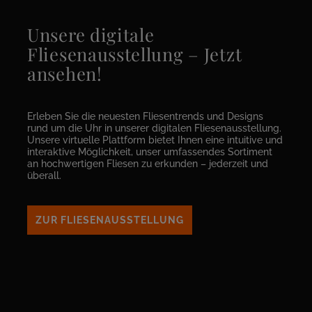
Unsere digitale
Fliesenausstellung – Jetzt
ansehen!
Erleben Sie die neuesten Fliesentrends und Designs
rund um die Uhr in unserer digitalen Fliesenausstellung.
Unsere virtuelle Plattform bietet Ihnen eine intuitive und
interaktive Möglichkeit, unser umfassendes Sortiment
an hochwertigen Fliesen zu erkunden – jederzeit und
überall.
ZUR FLIESENAUSSTELLUNG