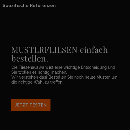
Spezifische Referenzen
MUSTERFLIESEN einfach
bestellen.
Die Fliesenauswahl ist eine wichtige Entscheidung und
Sie wollen es richtig machen.
Wir verstehen das! Bestellen Sie noch heute Muster, um
die richtige Wahl zu treffen.
JETZT TESTEN