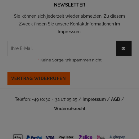
NEWSLETTER
Sie können sich jederzeit wieder abmelden. Zu diesem
Zweck finden Sie unsere Kontaktinformationen im
Impressum.
*
Keine Sorge, wir spammen nicht
VERTRAG WIDERRUFEN
Telefon: +49 (0)30 - 32 67 25 25 /
Impressum
/
AGB
/
Widerrufsrecht