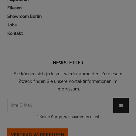
Fliesen
Showroom Berlin
Jobs
Kontakt
Folgen Sie uns auf Social Media
NEWSLETTER
Sie können sich jederzeit wieder abmelden. Zu diesem
Zweck finden Sie unsere Kontaktinformationen im
Impressum.
*
Keine Sorge, wir spammen nicht
VERTRAG WIDERRUFEN