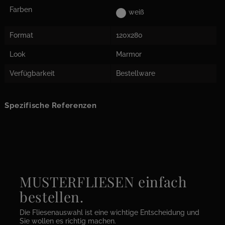
Farben
weiß
Format
120x280
Look
Marmor
Verfügbarkeit
Bestellware
Spezifische Referenzen
MUSTERFLIESEN einfach
bestellen.
Die Fliesenauswahl ist eine wichtige Entscheidung und
Sie wollen es richtig machen.