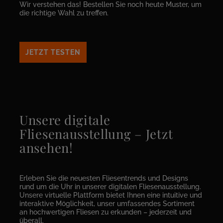
Wir verstehen das! Bestellen Sie noch heute Muster, um
die richtige Wahl zu treffen.
JETZT TESTEN
Unsere digitale
Fliesenausstellung – Jetzt
ansehen!
Erleben Sie die neuesten Fliesentrends und Designs
rund um die Uhr in unserer digitalen Fliesenausstellung.
Unsere virtuelle Plattform bietet Ihnen eine intuitive und
interaktive Möglichkeit, unser umfassendes Sortiment
an hochwertigen Fliesen zu erkunden – jederzeit und
überall.