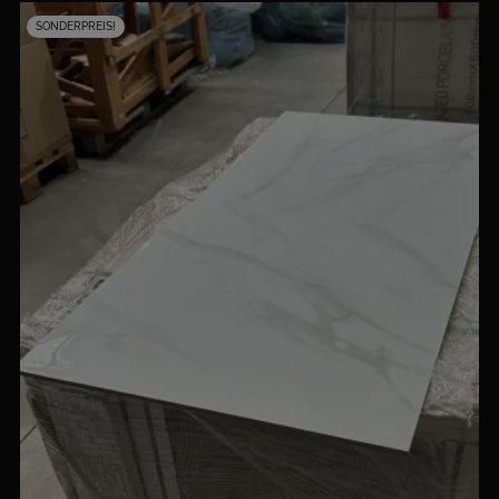
SONDERPREIS!